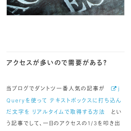
アクセスが多いので需要がある？
当ブログでダントツ一番人気の記事が
j
Queryを使って テキストボックスに打ち込ん
だ文字を リアルタイムで取得する方法
とい
う記事でして、一日のアクセスの1/3を叩き出