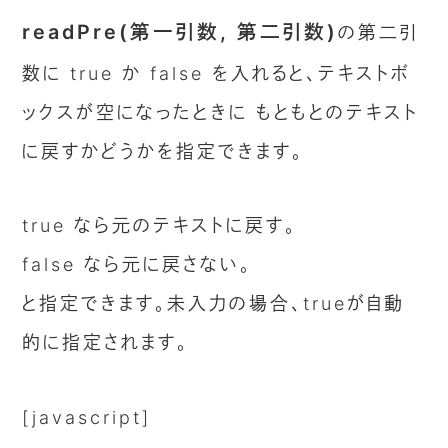
readPre(第一引数, 第二引数)
の第二引
数に true か false を入れると、テキストボ
ックスが空になったときに もともとのテキスト
に戻すかどうかを指定できます。
true なら元のテキストに戻す。
false なら元に戻さない。
と指定できます。未入力の場合、trueが自動
的に指定されます。
[javascript]