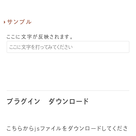
サンプル
ここに文字が反映されます。
プラグイン ダウンロード
こちらからjsファイルをダウンロードしてくださ