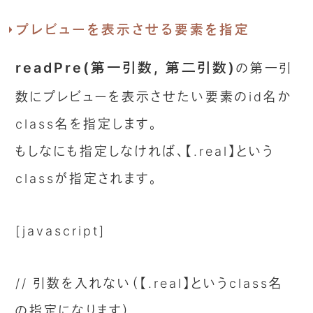
プレビューを表示させる要素を指定
readPre(第一引数, 第二引数)
の第一引
数にプレビューを表示させたい要素のid名か
class名を指定します。
もしなにも指定しなければ、【.real】という
classが指定されます。
[javascript]
// 引数を入れない（【.real】というclass名
の指定になります）