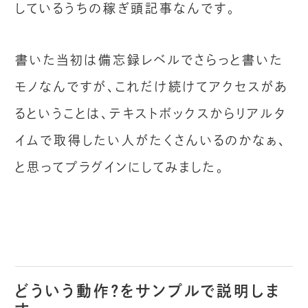
しているうちの稼ぎ頭記事なんです。
書いた当初は備忘録レベルでさらっと書いた
モノなんですが、これだけ続けてアクセスがあ
るということは、テキストボックスからリアルタ
イムで取得したい人がたくさんいるのかなぁ、
と思ってプラグインにしてみました。
どういう動作？をサンプルで説明しま