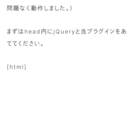
問題なく動作しました。）
まずはhead内にjQueryと当プラグインをあ
ててください。
[html]