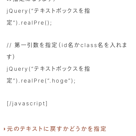
jQuery(“テキストボックスを指
定”).realPre();
// 第一引数を指定（id名かclass名を入れま
す）
jQuery(“テキストボックスを指
定”).realPre(“.hoge”);
[/javascript]
元のテキストに戻すかどうかを指定