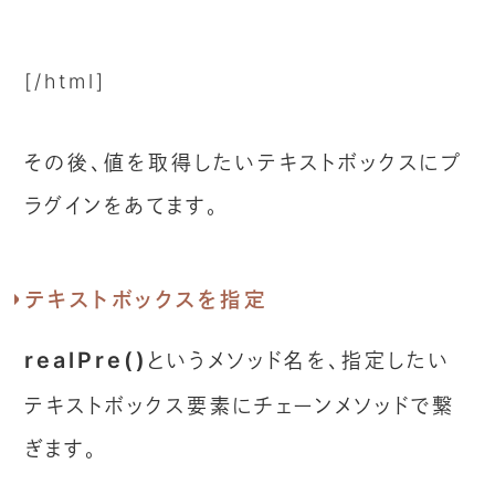
[/html]
その後、値を取得したいテキストボックスにプ
ラグインをあてます。
テキストボックスを指定
realPre()
というメソッド名を、指定したい
テキストボックス要素にチェーンメソッドで繋
ぎます。