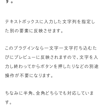
す。
テキストボックスに入力した文字列を指定し
た別の要素に反映させます。
このプラグインなら一文字一文字打ち込むた
びにプレビューに反映されますので、文字を入
力し終わってからボタンを押したりなどの別途
操作が不要になります。
ちなみに半角、全角どちらでも対応していま
す。