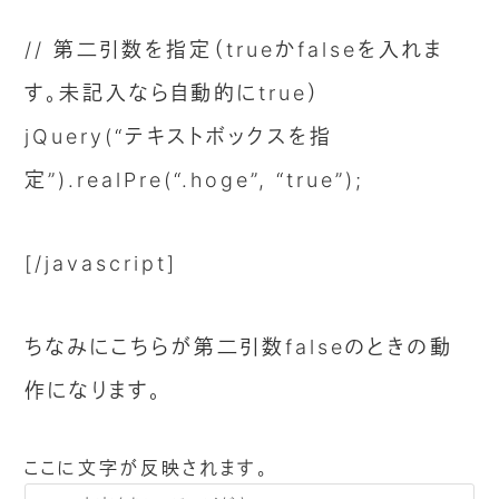
// 第二引数を指定（trueかfalseを入れま
す。未記入なら自動的にtrue）
jQuery(“テキストボックスを指
定”).realPre(“.hoge”, “true”);
[/javascript]
ちなみにこちらが第二引数falseのときの動
作になります。
ここに文字が反映されます。