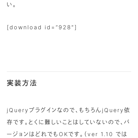
い。
[download id=”928″]
実装方法
jQueryプラグインなので、もちろんjQuery依
存です。とくに難しいことはしていないので、バ
ージョンはどれでもOKです。（ver 1.10 では