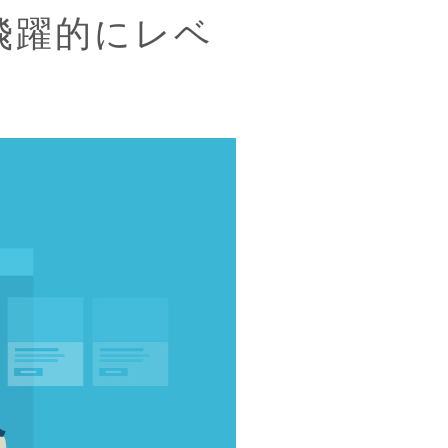
飛躍的にレベ