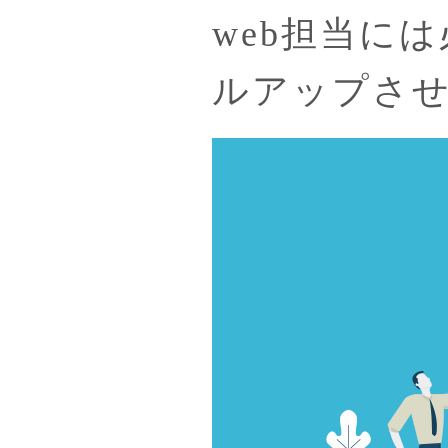
web担当に
ルアップさ