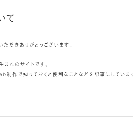
いて
お越しいただきありがとうございます。
日生まれのサイトです。
eb制作で知っておくと便利なことなどを記事にしていま