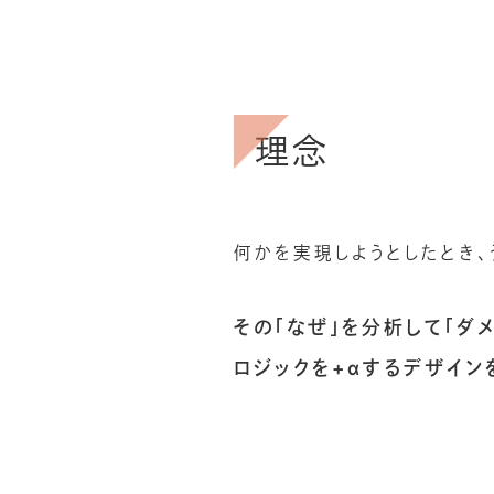
理念
何かを実現しようとしたとき、
その「なぜ」を分析して「ダ
ロジックを+αするデザイン