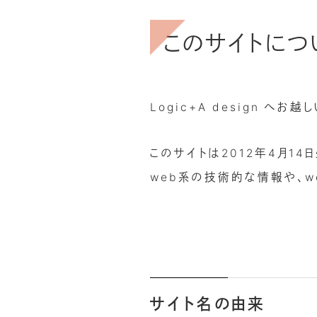
このサイトにつ
Logic+A design へ
このサイトは2012年4月14
web系の技術的な情報や、w
サイト名の由来