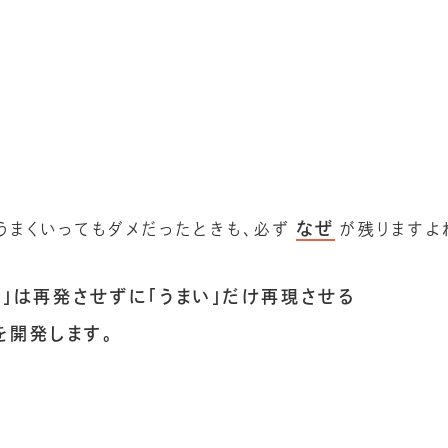
なぜ
うまくいってもダメだったときも、必ず
が残りますよ
メ」は再発させずに「うまい」だけ再現させる
を開発します。