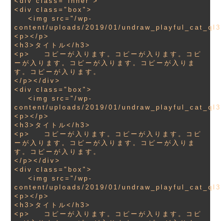
<div class="inner">

<div class="box">

    <img src="/wp-
content/uploads/2019/01/undraw_playful_cat_ql
<p></p>

<h3>タイトル</h3>

<p>    コピーが入ります。コピーが入ります。コピ
ーが入ります。コピーが入ります。コピーが入りま
す。コピーが入ります。

</p></div>

<div class="box">

    <img src="/wp-
content/uploads/2019/01/undraw_playful_cat_ql
<p></p>

<h3>タイトル</h3>

<p>    コピーが入ります。コピーが入ります。コピ
ーが入ります。コピーが入ります。コピーが入りま
す。コピーが入ります。

</p></div>

<div class="box">

    <img src="/wp-
content/uploads/2019/01/undraw_playful_cat_ql
<p></p>

<h3>タイトル</h3>

<p>    コピーが入ります。コピーが入ります。コピ