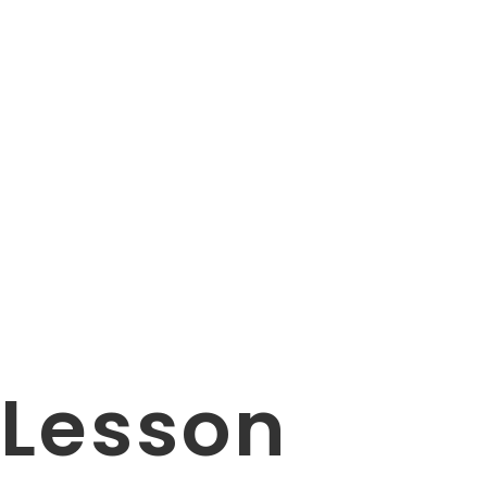
Lesson