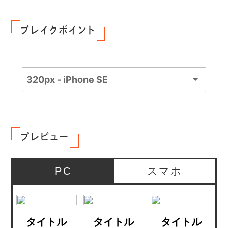
ブレイクポイント
プレビュー
PC
スマホ