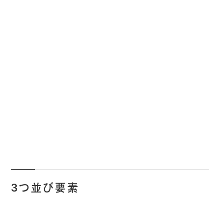
3つ並び要素