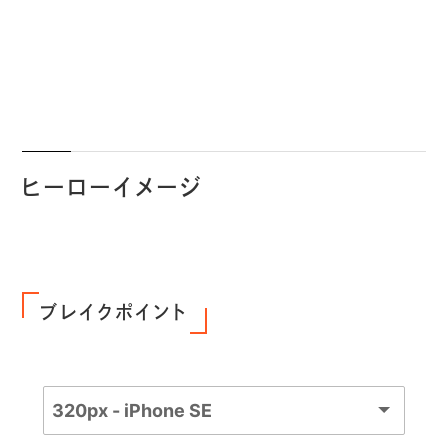
ヒーローイメージ
ブレイクポイント