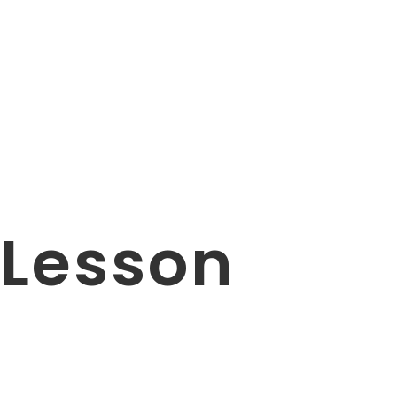
Lesson