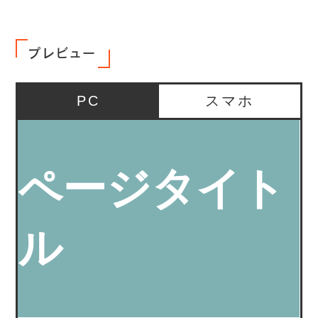
プレビュー
PC
スマホ