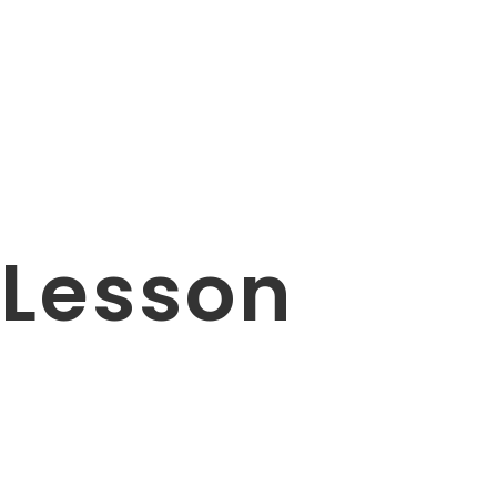
Lesson