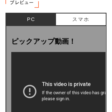
プレビュー
PC
スマホ