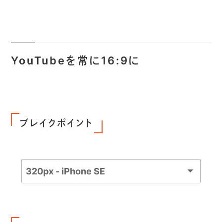
YouTubeを常に16:9に
ブレイクポイント