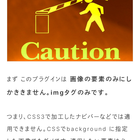
画像の要素のみにし
まず このプラグインは
かききません。imgタグのみです。
つまり、CSS3で加工したナビバーなどでは適
用できません。CSSでbackground に指定