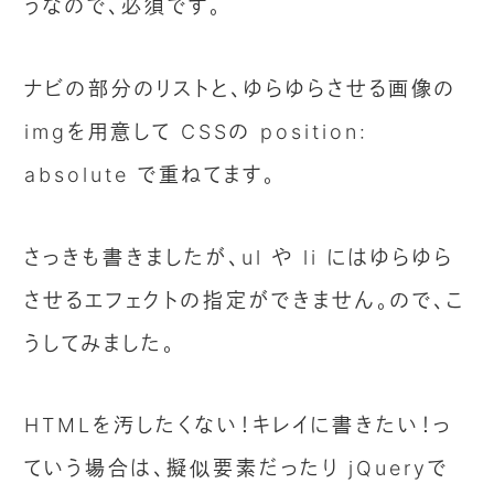
うなので、必須です。
ナビの部分のリストと、ゆらゆらさせる画像の
imgを用意して CSSの position:
absolute で重ねてます。
さっきも書きましたが、ul や li にはゆらゆら
させるエフェクトの指定ができません。ので、こ
うしてみました。
HTMLを汚したくない！キレイに書きたい！っ
ていう場合は、擬似要素だったり jQueryで