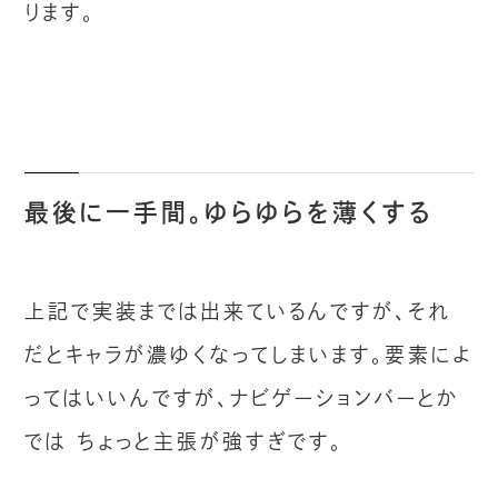
ります。
最後に一手間。ゆらゆらを薄くする
上記で実装までは出来ているんですが、それ
だとキャラが濃ゆくなってしまいます。要素によ
ってはいいんですが、ナビゲーションバーとか
では ちょっと主張が強すぎです。