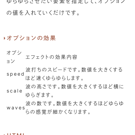
ゆらゆらさせたい要素を指定して、オプション
の値を入れていくだけです。
オプションの効果
オプシ
エフェクトの効果内容
ョン
波打ちのスピードです。数値を大きくする
speed
ほど速くゆらゆらします。
波の高さです。数値を大きくするほど横に
scale
ゆらぎます。
波の数です。数値を大きくするほどゆらゆ
waves
らの感覚が細かくなります。