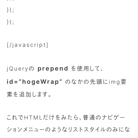
});
});
[/javascript]
prepend
jQueryの
を使用して、
id=”hogeWrap”
のなかの先頭にimg要
素を追加します。
これでHTMLだけをみたら、普通のナビゲー
ションメニューのようなリストスタイルのみにな