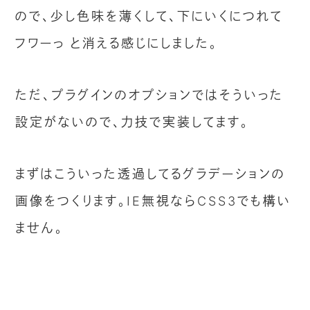
ので、少し色味を薄くして、下にいくにつれて
フワーっ と消える感じにしました。
ただ、プラグインのオプションではそういった
設定がないので、力技で実装してます。
まずはこういった透過してるグラデーションの
画像をつくります。IE無視ならCSS3でも構い
ません。