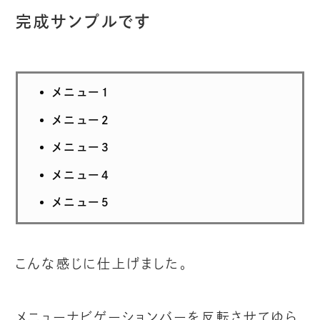
完成サンプルです
メニュー１
メニュー２
メニュー３
メニュー４
メニュー５
こんな感じに仕上げました。
メニューナビゲーションバーを反転させてゆら