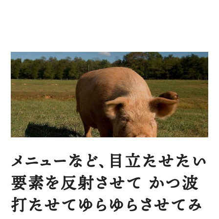
メニューなど、目立たせたい
要素を反射させて かつ波
打たせてゆらゆらさせてみ