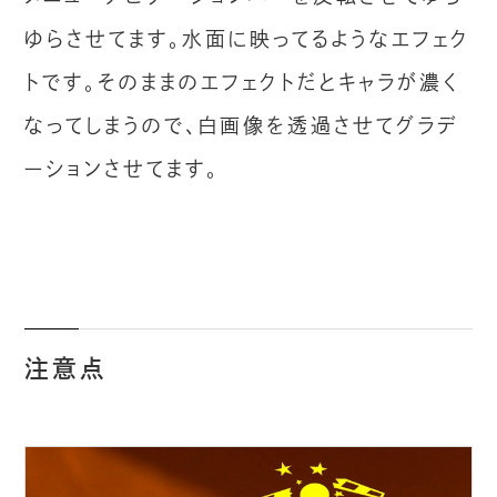
ゆらさせてます。水面に映ってるようなエフェク
トです。そのままのエフェクトだとキャラが濃く
なってしまうので、白画像を透過させてグラデ
ーションさせてます。
注意点