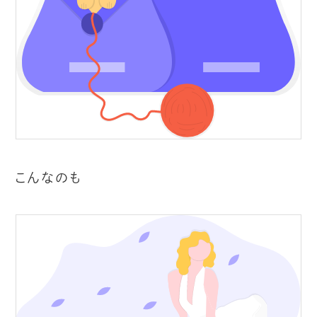
こんなのも