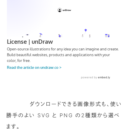
ダウンロードできる画像形式も、使い
勝手のよい SVG と PNG の2種類から選べ
ます。