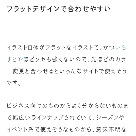
フラットデザインで合わせやすい
イラスト自体がフラットなイラストで、かつ
いら
すとや
ほどクセも強くないので、先ほどのカラ
ー変更と合わせるといろんなサイトで使えそう
です。
ビジネス向けのものからよく分からないものま
で幅広いラインナップされていて、シーズンや
イベント系で使えそうなものから、意味不明な