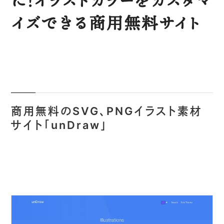
に！イラストカラーをカスタマ
イズできる商用無料サイト
商用無料のSVG、PNGイラスト素材
サイト「unDraw」