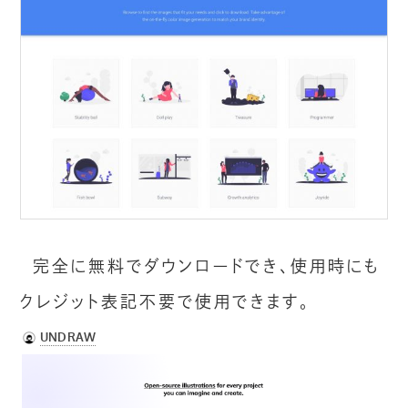
完全に無料でダウンロードでき、使用時にも
クレジット表記不要で使用できます。