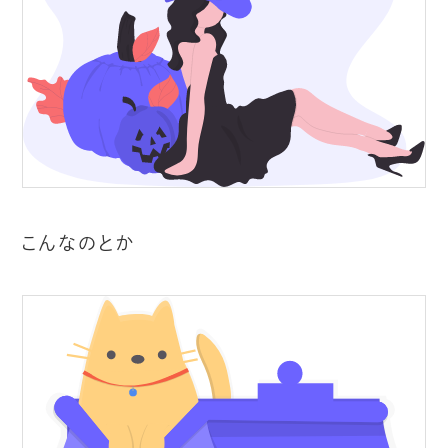
こんなのとか