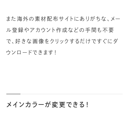
また海外の素材配布サイトにありがちな、メー
ル登録やアカウント作成などの手間も不要
で、好きな画像をクリックするだけですぐにダ
ウンロードできます！
メインカラーが変更できる！