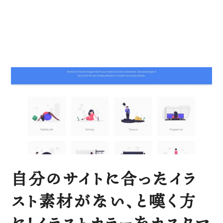
自分のサイトに合ったイラ
スト素材がない、と嘆く方