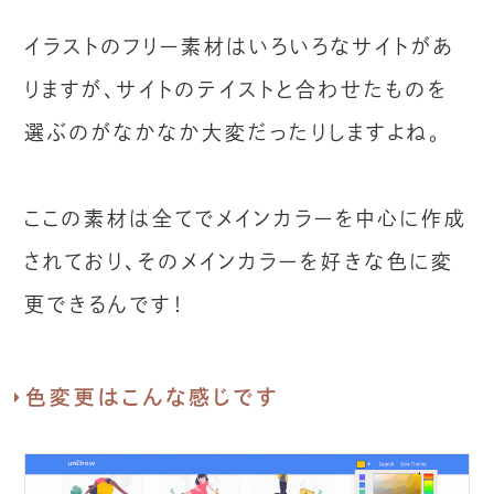
イラストのフリー素材はいろいろなサイトがあ
りますが、サイトのテイストと合わせたものを
選ぶのがなかなか大変だったりしますよね。
ここの素材は全てでメインカラーを中心に作成
されており、そのメインカラーを好きな色に変
更できるんです！
色変更はこんな感じです