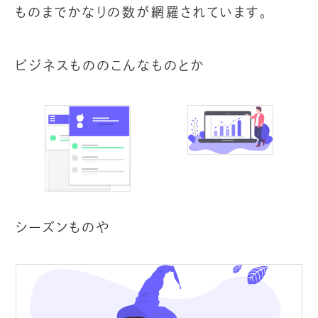
ものまでかなりの数が網羅されています。
ビジネスもののこんなものとか
シーズンものや