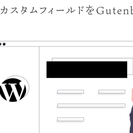
スタムフィールドをGutenbe