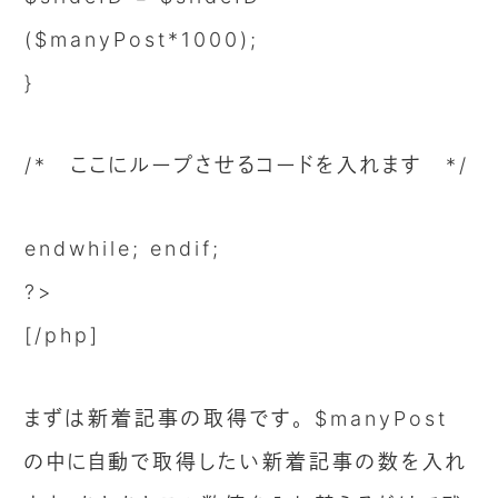
($manyPost*1000);
}
/* ここにループさせるコードを入れます */
endwhile; endif;
?>
[/php]
まずは新着記事の取得です。 $manyPost
の中に自動で取得したい新着記事の数を入れ