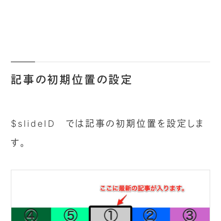
記事の初期位置の設定
$slideID では記事の初期位置を設定しま
す。