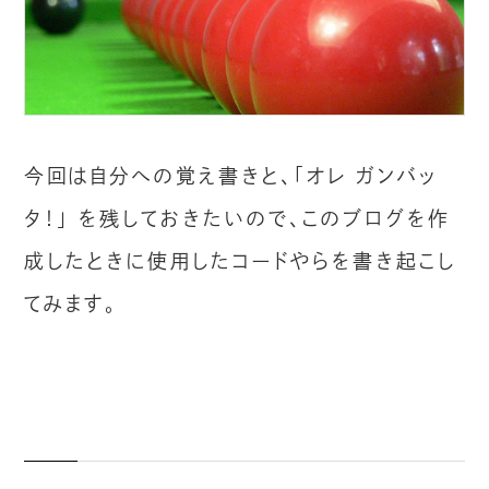
今回は自分への覚え書きと、「オレ ガンバッ
タ！」 を残しておきたいので、このブログを作
成したときに使用したコードやらを書き起こし
てみます。