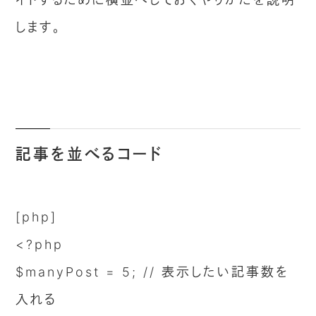
します。
記事を並べるコード
[php]
<?php
$manyPost = 5; // 表示したい記事数を
入れる