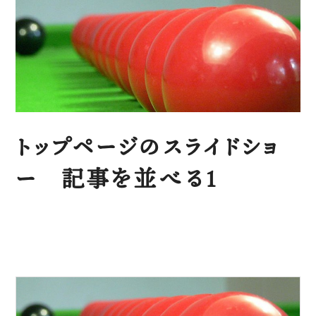
トップページのスライドショ
ー 記事を並べる1