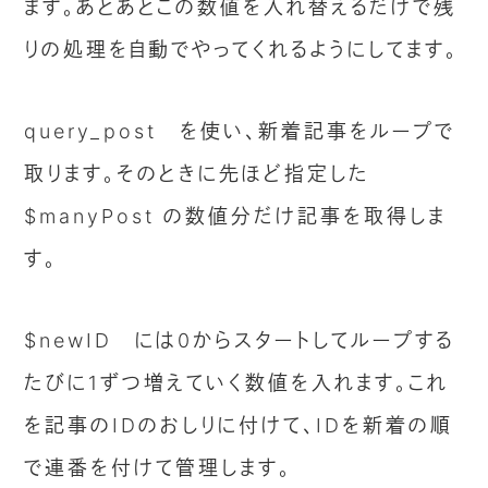
ます。あとあとこの数値を入れ替えるだけで残
りの処理を自動でやってくれるようにしてます。
query_post を使い、新着記事をループで
取ります。そのときに先ほど指定した
$manyPost の数値分だけ記事を取得しま
す。
$newID には0からスタートしてループする
たびに1ずつ増えていく数値を入れます。これ
を記事のIDのおしりに付けて、IDを新着の順
で連番を付けて管理します。