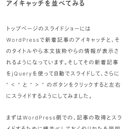
アイキャッチを並べてみる
トップページのスライドショーには
WordPressで新着記事のアイキャッチと、そ
のタイトルやら本文抜粋やらの情報が表示さ
れるようになっています。そしてその新着記事
をjQueryを使って自動でスライドして、さらに
” ＜ ” と ” ＞ ” のボタンをクリックすると左右
にスライドするようにしてみました。
まずはWordPress側での、記事の取得とスラ
イドするために横並べしておくやりかたを説明