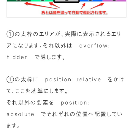
①の太枠のエリアが、実際に表示されるエリ
アになります。それ以外は overflow:
hidden で隠します。
①の太枠に position: relative をかけ
て、ここを基準にします。
それ以外の要素を position:
absolute でそれぞれの位置へ配置してい
ます。