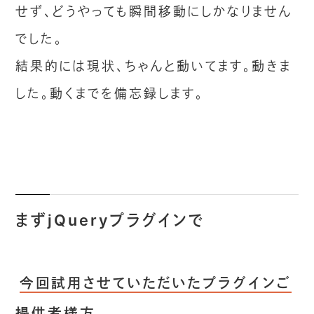
せず、どうやっても瞬間移動にしかなりません
でした。
結果的には現状、ちゃんと動いてます。動きま
した。動くまでを備忘録します。
まずjQueryプラグインで
今回試用させていただいたプラグインご
提供者様方