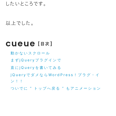
したいところです。
以上でした。
cueue
[目次]
動かないスクロール
まずjQueryプラグインで
直にjQueryを書いてみる
jQueryでダメならWordPress！プラグ・イ
ン！！
ついでに ” トップへ戻る ” もアニメーション