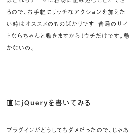
はどれもテーマに容易に組み込むことができ
るので、お手軽にリッチなアクションを加えた
い時はオススメのものばかりです！普通のサイ
トならちゃんと動きますから！ウチだけです。動
かないの。
直にjQueryを書いてみる
プラグインがどうしてもダメだったので、じゃあ