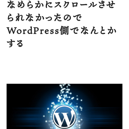
なめらかにスクロールさせ
られなかったので
WordPress側でなんとか
する