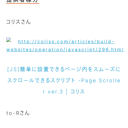
コリスさん
[JS]簡単に設置できるページ内をスムーズに
スクロールできるスクリプト -Page Scrolle
r ver.3 | コリス
to-Rさん