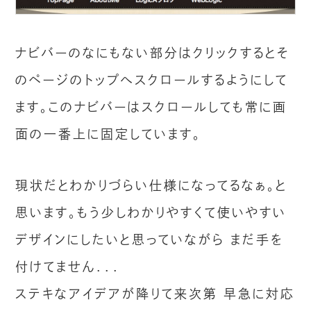
ナビバーのなにもない部分はクリックするとそ
のページのトップへスクロールするようにして
ます。このナビバーはスクロールしても常に画
面の一番上に固定しています。
現状だとわかりづらい仕様になってるなぁ。と
思います。もう少しわかりやすくて使いやすい
デザインにしたいと思っていながら まだ手を
付けてません．．．
ステキなアイデアが降りて来次第 早急に対応