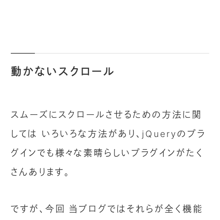
動かないスクロール
スムーズにスクロールさせるための方法に関
しては いろいろな方法があり、jQueryのプラ
グインでも様々な素晴らしいプラグインがたく
さんあります。
ですが、今回 当ブログではそれらが全く機能