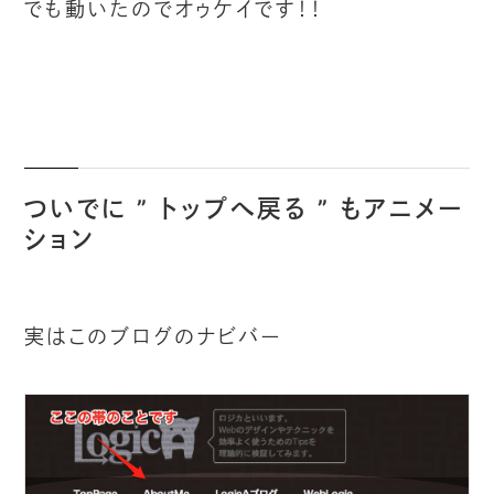
でも動いたのでオゥケイです！！
ついでに ” トップへ戻る ” もアニメー
ション
実はこのブログのナビバー