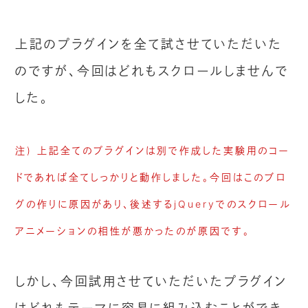
上記のプラグインを全て試させていただいた
のですが、今回はどれもスクロールしませんで
した。
注) 上記全てのプラグインは別で作成した実験用のコー
ドであれば全てしっかりと動作しました。今回はこのブロ
グの作りに原因があり、後述するjQueryでのスクロール
アニメーションの相性が悪かったのが原因です。
しかし、今回試用させていただいたプラグイン