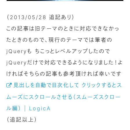
（2013/05/28 追記あり）
この記事は旧テーマのときに対応できなかっ
たときのもので、現行のテーマでは筆者の
jQueryも ちこっとレベルアップしたので
jQueryだけで対応できるようになりました！よ
ければそちらの記事も参考頂ければ幸いです
見出しを自動で目次化して クリックするとス
ムーズにスクロールさせる（スムーズスクロー
ル編） | LogicA
（追記以上）