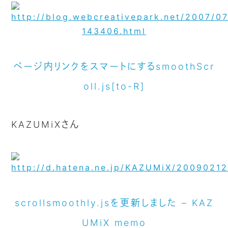
ページ内リンクをスマートにするsmoothScr
oll.js[to-R]
KAZUMiXさん
scrollsmoothly.jsを更新しました – KAZ
UMiX memo