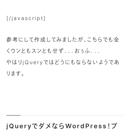
[/javascript]
参考にして作成してみましたが、こちらでも全
くウンともスンともせず．．．おぅふ．．．
やはりjQueryではどうにもならないようであ
ります。
jQueryでダメならWordPress！プ