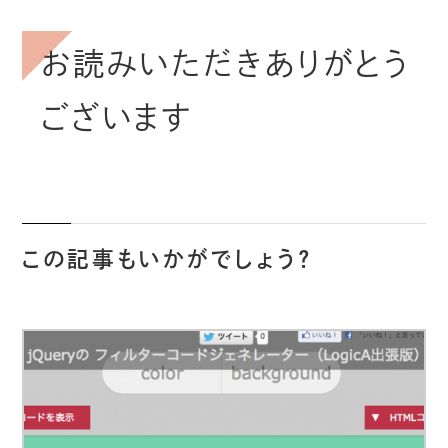
お読みいただきありがとう
ございます
この記事もいかがでしょう？