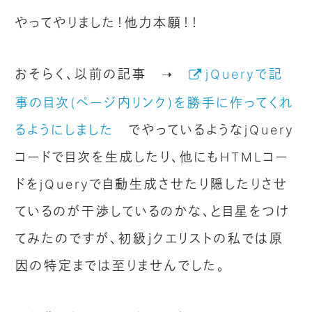
やってやりました！他力本願！！
おそらく、以前の記事 ➝
jQueryで記
事の目次(ページ内リンク)を勝手に作ってくれ
るようにしました
でやっているようなjQuery
コードで目次を生成したり、他にもHTMLコー
ドをjQueryで自動生成させたり隠したりさせ
ているのが干渉しているのかな、と目星をつけ
てみたのですが、初級ｊクエリストの私では原
因の特定までは至りませんでした。