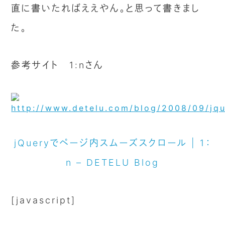
直に書いたればええやん。と思って書きまし
た。
参考サイト 1:nさん
jQueryでページ内スムーズスクロール | 1：
n – DETELU Blog
[javascript]