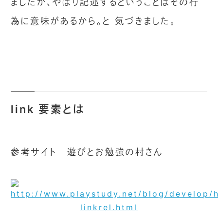
ましたが、やはり記述するということはその行
為に意味があるから。と 気づきました。
link 要素とは
参考サイト 遊びとお勉強の村さん