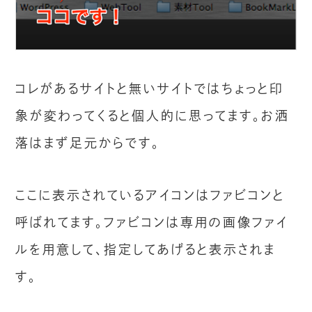
コレがあるサイトと無いサイトではちょっと印
象が変わってくると個人的に思ってます。お洒
落はまず足元からです。
ここに表示されているアイコンはファビコンと
呼ばれてます。ファビコンは専用の画像ファイ
ルを用意して、指定してあげると表示されま
す。