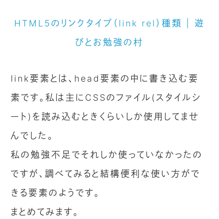
HTML5のリンクタイプ（link rel）種類 | 遊
びとお勉強の村
link要素とは、head要素の中に書き込む要
素です。私は主にCSSのファイル(スタイルシ
ート)を読み込むときくらいしか使用してませ
んでした。
私の勉強不足でそれしか使っていなかったの
ですが、調べてみると結構便利な使い方がで
きる要素のようです。
まとめてみます。