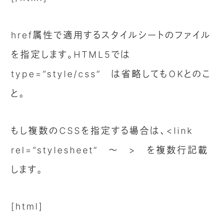
href属性で適用するスタイルシートのファイル
を指定します。HTML5では
type=”style/css” は省略してもOKとのこ
と。
もし複数のCSSを指定する場合は、<link
rel=”stylesheet” 〜 > を複数行記載
します。
[html]