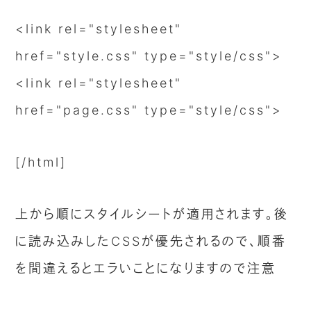
<link rel="stylesheet"
href="style.css" type="style/css">
<link rel="stylesheet"
href="page.css" type="style/css">
[/html]
上から順にスタイルシートが適用されます。後
に読み込みしたCSSが優先されるので、順番
を間違えるとエラいことになりますので注意