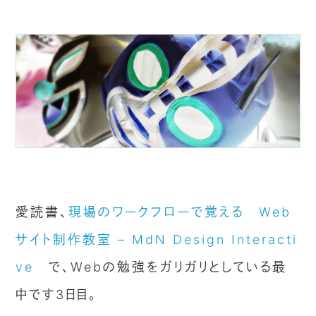
愛読書、
現場のワークフローで覚える Web
サイト制作教室 – MdN Design Interacti
ve
で、Webの勉強をガリガリとしている最
中です3日目。