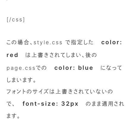
[/css]
color:
この場合、style.css で指定した
red
は上書きされてしまい、後の
color: blue
page.cssでの
になって
しまいます。
フォントのサイズは上書きされていないの
font-size: 32px
で、
のまま適用され
ます。