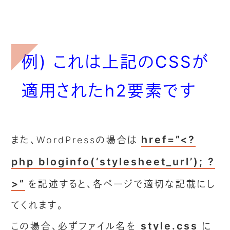
例) これは上記のCSSが
適用されたh2要素です
href=”<?
また、WordPressの場合は
php bloginfo(‘stylesheet_url’); ?
>”
を記述すると、各ページで適切な記載にし
てくれます。
style.css
この場合、必ずファイル名を
に