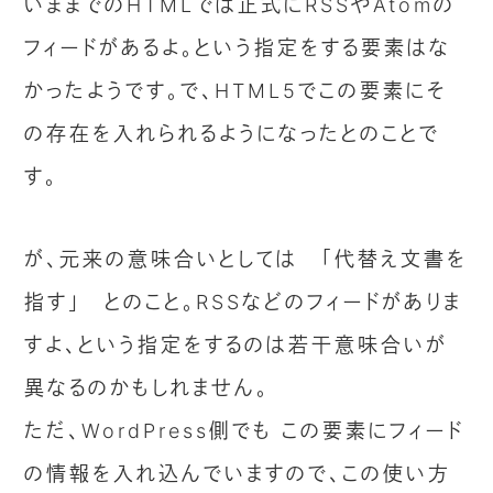
いままでのHTMLでは正式にRSSやAtomの
フィードがあるよ。という指定をする要素はな
かったようです。で、HTML5でこの要素にそ
の存在を入れられるようになったとのことで
す。
が、元来の意味合いとしては 「代替え文書を
指す」 とのこと。RSSなどのフィードがありま
すよ、という指定をするのは若干意味合いが
異なるのかもしれません。
ただ、WordPress側でも この要素にフィード
の情報を入れ込んでいますので、この使い方