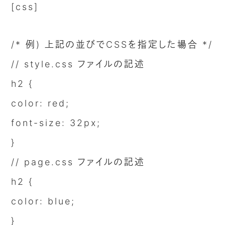
[css]
/* 例) 上記の並びでCSSを指定した場合 */
// style.css ファイルの記述
h2 {
color: red;
font-size: 32px;
}
// page.css ファイルの記述
h2 {
color: blue;
}