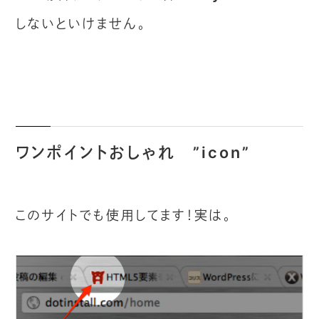
しないといけません。
ワンポイントおしゃれ ”icon”
このサイトでも使用してます！実は。