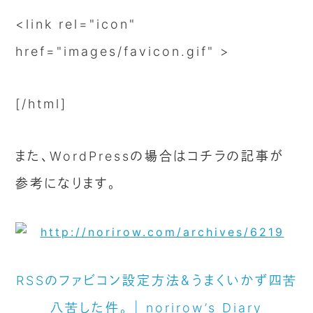
<link rel="icon"
href="images/favicon.gif" >
[/html]
また、WordPressの場合はコチラの記事が
参考になります。
RSSのファビコン設定方法＆うまくいかず四苦
八苦した件。 | norirow’s Diary