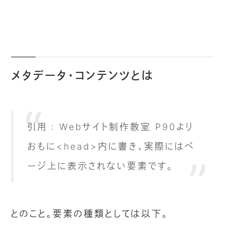
メタデータ・コンテンツとは
引用 : Webサイト制作教室 P90より
おもに<head>内に書き、実際にはペ
ージ上に表示されない要素です。
とのこと。要素の種類としては以下。