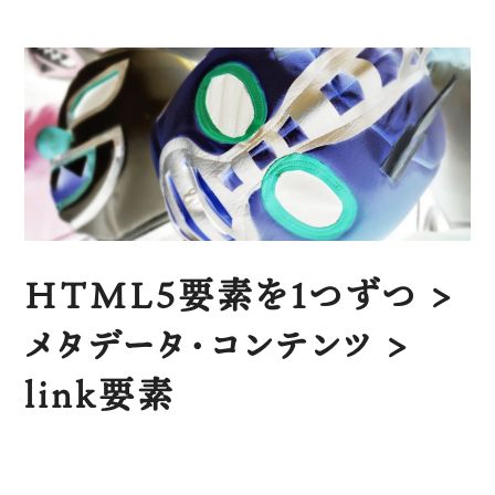
HTML5要素を1つずつ >
メタデータ・コンテンツ >
link要素