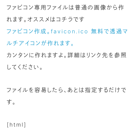
ファビコン専用ファイルは普通の画像から作
れます。オススメはコチラです
ファビコン作成。favicon.ico 無料で透過マ
ルチアイコンが作れます。
カンタンに作れますよ。詳細はリンク先を参照
してください。
ファイルを容易したら、あとは指定するだけで
す。
[html]