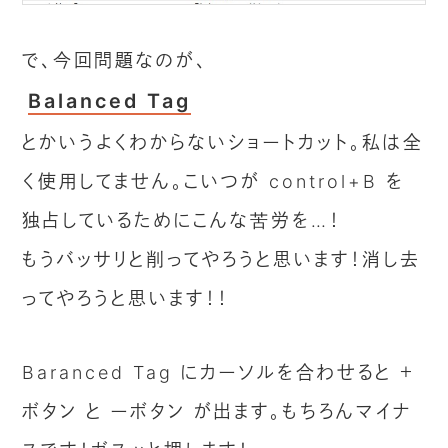
で、今回問題なのが、
Balanced Tag
とかいうよくわからないショートカット。私は全
く使用してません。こいつが control+B を
独占しているためにこんな苦労を…！
もうバッサリと削ってやろうと思います！消し去
ってやろうと思います！！
Baranced Tag にカーソルを合わせると ＋
ボタン と ーボタン が出ます。もちろんマイナ