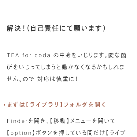
解決！（自己責任にて願います）
TEA for coda の中身をいじります。変な箇
所をいじってしまうと動かなくなるかもしれま
せん。ので 対応は慎重に！
まずは【ライブラリ】フォルダを開く
Finderを開き、【移動】メニューを開いて
【option】ボタンを押している間だけ【ライブ