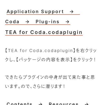
Application Support →
Coda → Plug-ins →
TEA for Coda.codaplugin
【TEA for Coda.codaplugin】を右クリッ
クし、【パッケージの内容を表示】をクリック！
できたらプラグインの中身が出て来た事と思
います。ので、さらに潜ります！
Contents → Resources →