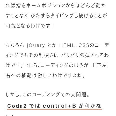
れば指をホームポジションからほどんど動か
すことなく ひたすらタイピングし続けることが
可能となるわけです！
もちろん jQuery とか HTML、CSSのコーデ
ィングでもその利便さは バリバリ発揮されるわ
けです。むしろ、コーディングのほうが 上下左
右への移動は激しいわけですよね。
しかし、このコーディングでの大問題。
control+B
Coda2 では
が利かな