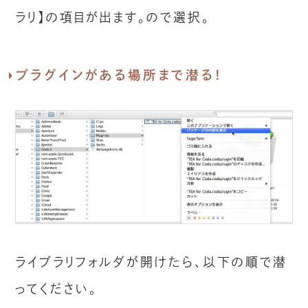
ラリ】の項目が出ます。ので選択。
プラグインがある場所まで潜る！
ライブラリフォルダが開けたら、以下の順で潜
ってください。