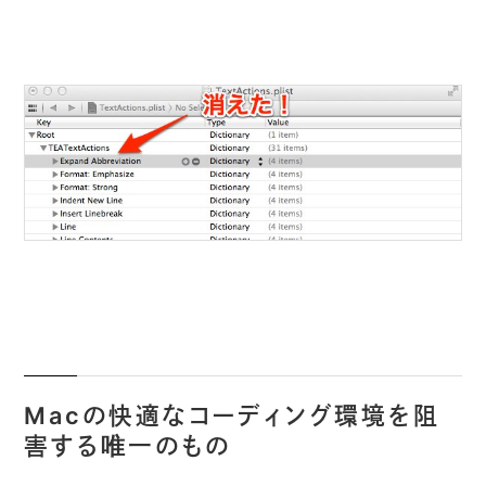
Macの快適なコーディング環境を阻
害する唯一のもの