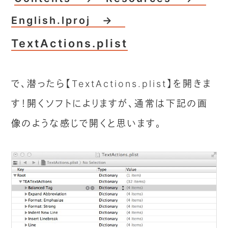
English.lproj →
TextActions.plist
で、潜ったら【TextActions.plist】を開きま
す！開くソフトによりますが、通常は下記の画
像のような感じで開くと思います。