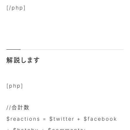
[/php]
解説します
[php]
//合計数
$reactions = $twitter + $facebook