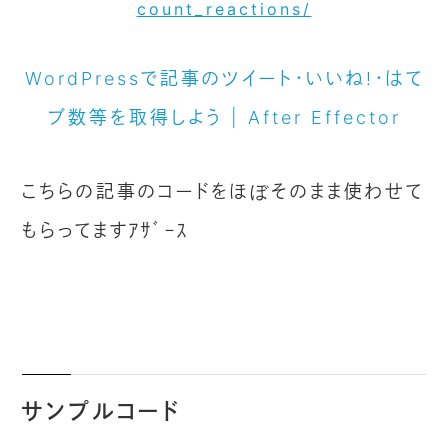
WordPressで記事のツイート・いいね!・はて
ブ数等を取得しよう | After Effector
こちらの記事のコードをほぼそのまま使わせて
もらってますｱｻﾞｰｽ
サンプルコード