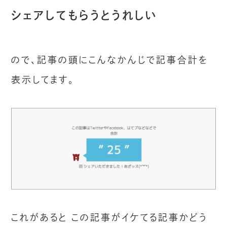
シェアしてもらうとうれしい
ので、記事の頭にこんなかんじで記事合計を
表示してます。
これがあると この記事がイケてる記事かどう