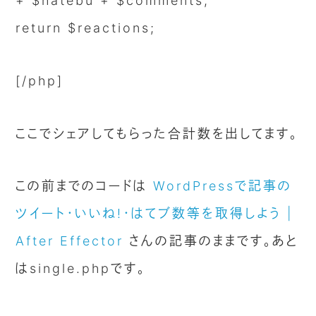
+ $hatebu + $comments;
return $reactions;
[/php]
ここでシェアしてもらった合計数を出してます。
この前までのコードは
WordPressで記事の
ツイート・いいね!・はてブ数等を取得しよう |
After Effector
さんの記事のままです。あと
はsingle.phpです。