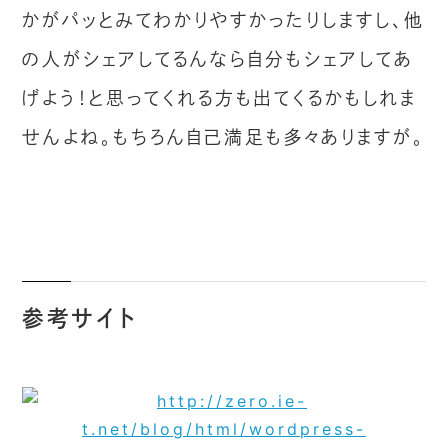
かがパッとみてわかりやすかったりしますし、他
の人がシェアしてるんなら自分もシェアしてあ
げよう！と思ってくれる方も出てくるかもしれま
せんよね。もちろん自己満足も多々ありますが。
参考サイト