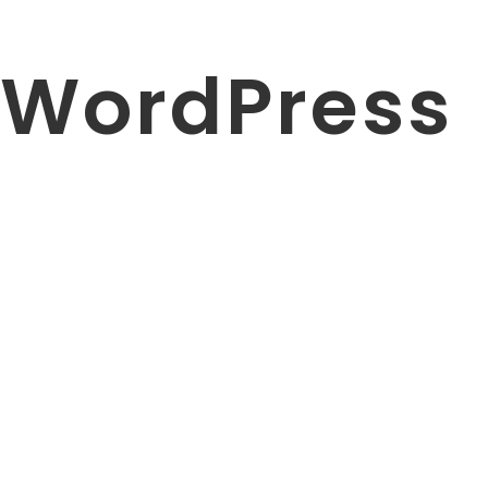
WordPress