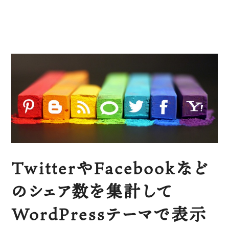
TwitterやFacebookなど
のシェア数を集計して
WordPressテーマで表示