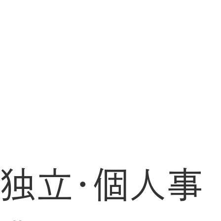
独立・個人事