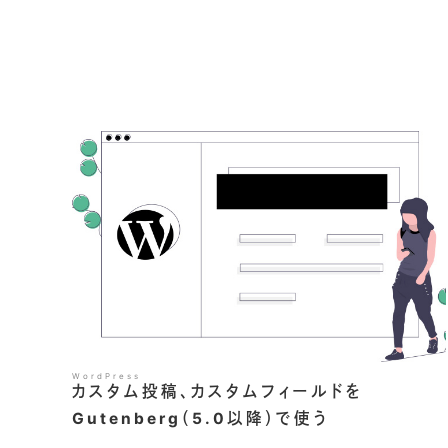
WordPress
カスタム投稿、カスタムフィールドを
Gutenberg（5.0以降）で使う