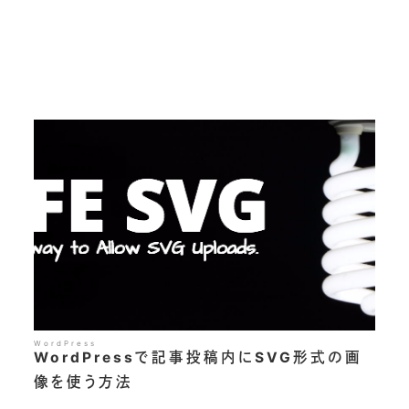
WordPress
WordPressで記事投稿内にSVG形式の画
像を使う方法