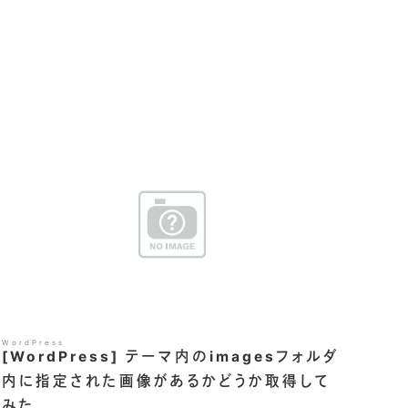
WordPress
[WordPress] テーマ内のimagesフォルダ
内に指定された画像があるかどうか取得して
みた